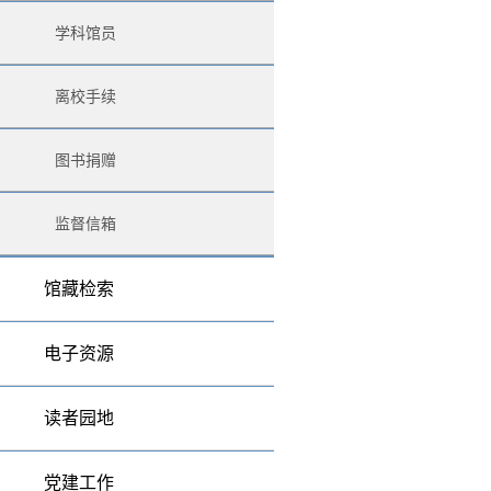
学科馆员
离校手续
图书捐赠
监督信箱
馆藏检索
电子资源
读者园地
党建工作