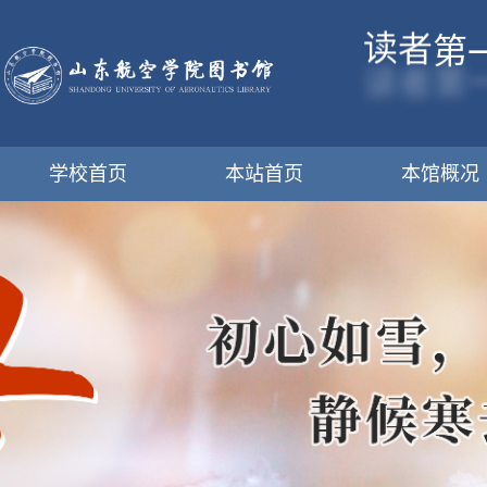
第
者
读
学校首页
本站首页
本馆概况