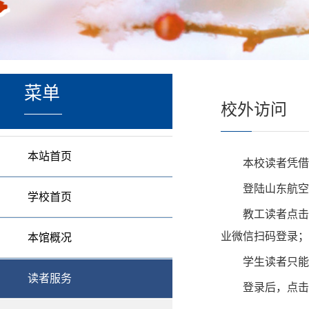
菜单
校外访问
本站首页
本校读者凭借
登陆山东航空
学校首页
教工读者点击
业微信扫码登录
；
本馆概况
学生读者只能
读者服务
登录后，点击