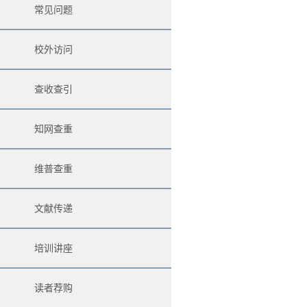
常见问题
校外访问
查收查引
知网查重
维普查重
文献传递
培训讲座
读者荐购