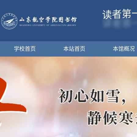
第
者
读
学校首页
本站首页
本馆概况