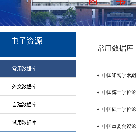
电子资源
常用数据库
常用数据库
中国知网学术期
外文数据库
中国博士学位论
自建数据库
中国硕士学位论
试用数据库
中国重要会议论