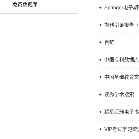
免费数据库
Springer
期刊引证报告（
百链
中国专利数据库
中国基础教育文
读秀学术搜索
超星汇雅电子书
VIP考试学习资