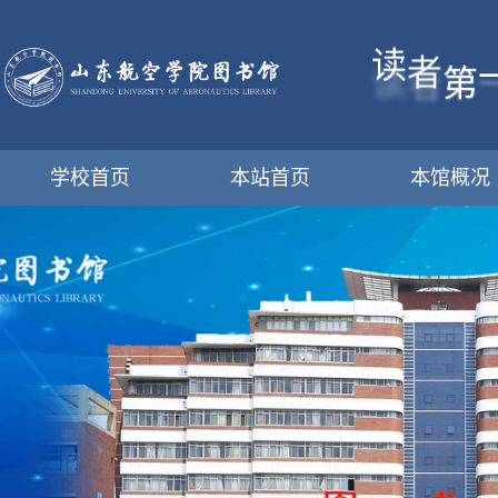
读
者
第
学校首页
本站首页
本馆概况